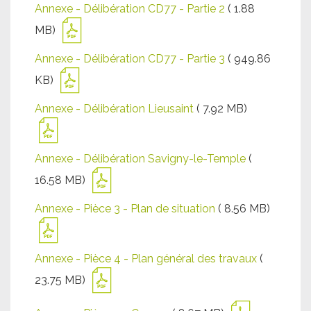
Annexe - Délibération CD77 - Partie 2
( 1.88
MB)
Annexe - Délibération CD77 - Partie 3
( 949.86
KB)
Annexe - Délibération Lieusaint
( 7.92 MB)
Annexe - Délibération Savigny-le-Temple
(
16.58 MB)
Annexe - Pièce 3 - Plan de situation
( 8.56 MB)
Annexe - Pièce 4 - Plan général des travaux
(
23.75 MB)