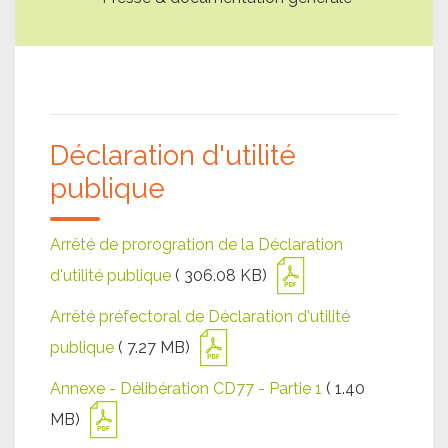
Déclaration d'utilité
publique
Arrêté de prorogration de la Déclaration
d'utilité publique
( 306.08 KB)
Arrêté préfectoral de Déclaration d'utilité
publique
( 7.27 MB)
Annexe - Délibération CD77 - Partie 1
( 1.40
MB)