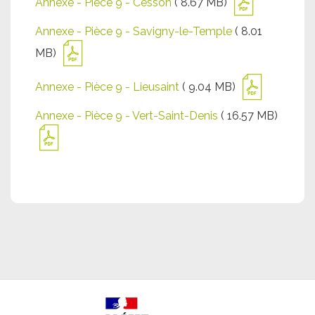
Annexe - Pièce 9 - Cesson
( 8.67 MB)
Annexe - Pièce 9 - Savigny-le-Temple
( 8.01
MB)
Annexe - Pièce 9 - Lieusaint
( 9.04 MB)
Annexe - Pièce 9 - Vert-Saint-Denis
( 16.57 MB)