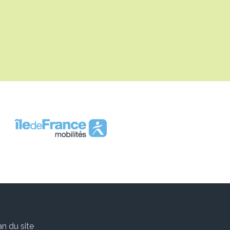
an du site