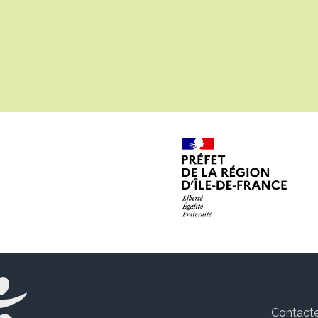
Contact