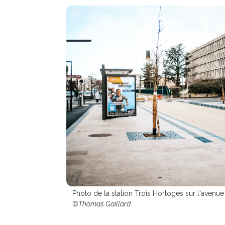
Photo de la station Trois Horloges sur l'avenu
©Thomas Gaillard