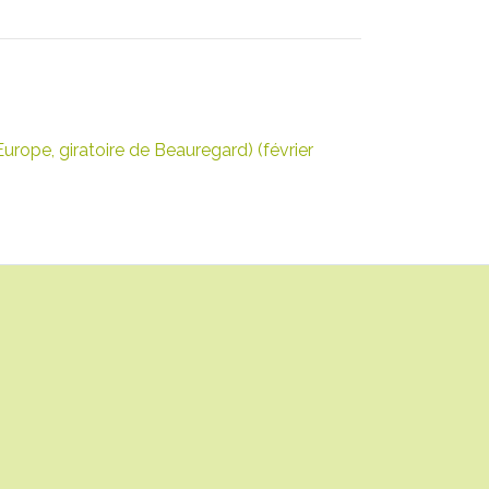
rope, giratoire de Beauregard) (février