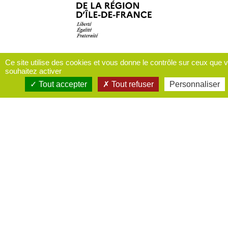
Ce site utilise des cookies et vous donne le contrôle sur ceux que 
souhaitez activer
Tout accepter
Tout refuser
Personnaliser