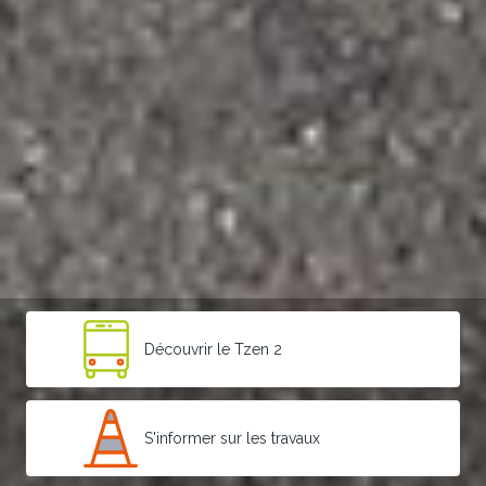
Découvrir le Tzen 2
S'informer sur les travaux