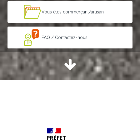
Vous êtes commerçant/artisan
FAQ / Contactez-nous