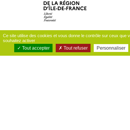
Ce site utilise des cookies et vous donne le contrôle sur ceux que 
souhaitez activer
Tout accepter
Tout refuser
Personnaliser