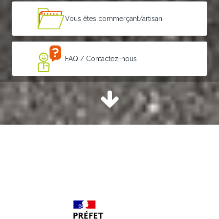
Vous êtes commerçant/artisan
FAQ / Contactez-nous