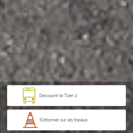
Découvrir le Tzen 2
S'informer sur les travaux