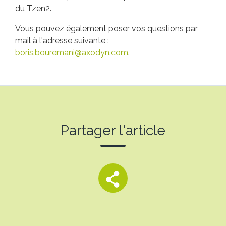
du Tzen2.
Vous pouvez également poser vos questions par
mail à l'adresse suivante :
boris.bouremani@axodyn.com
.
Partager l'article