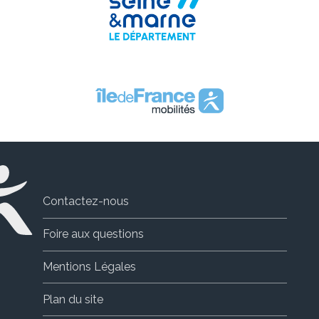
Contactez-nous
Foire aux questions
Mentions Légales
Plan du site