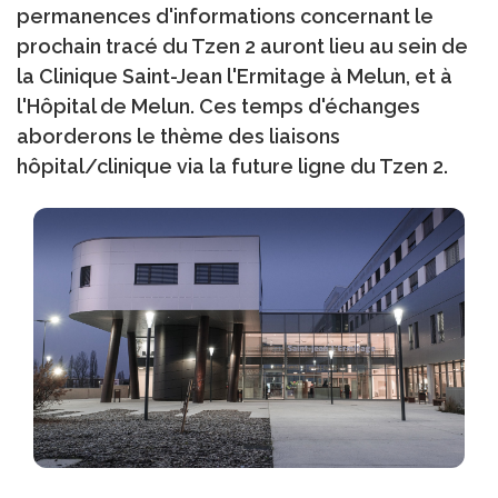
permanences d'informations concernant le
prochain tracé du Tzen 2 auront lieu au sein de
la Clinique Saint-Jean l'Ermitage à Melun, et à
l'Hôpital de Melun. Ces temps d'échanges
aborderons le thème des liaisons
hôpital/clinique via la future ligne du Tzen 2.