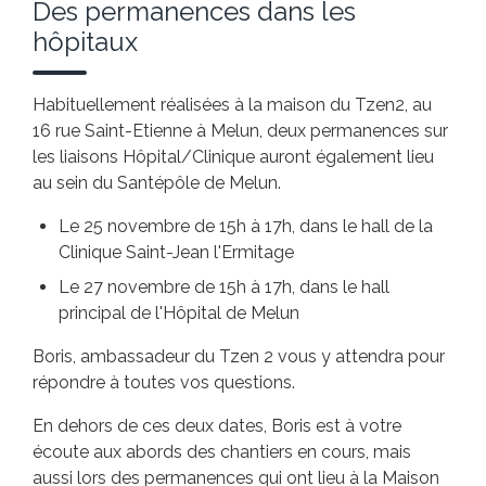
Des permanences dans les
hôpitaux
Habituellement réalisées à la maison du Tzen2, au
16 rue Saint-Etienne à Melun, deux permanences sur
les liaisons Hôpital/Clinique auront également lieu
au sein du Santépôle de Melun.
Le 25 novembre de 15h à 17h, dans le hall de la
Clinique Saint-Jean l'Ermitage
Le 27 novembre de 15h à 17h, dans le hall
principal de l'Hôpital de Melun
Boris, ambassadeur du Tzen 2 vous y attendra pour
répondre à toutes vos questions.
En dehors de ces deux dates, Boris est à votre
écoute aux abords des chantiers en cours, mais
aussi lors des permanences qui ont lieu à la Maison