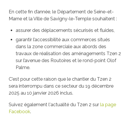
En cette fin d’année, le Département de Seine-et-
Marne et la Ville de Savigny-le-Temple souhaitent :
assurer des déplacements sécurisés et fluides,
garantir l’accessibilité aux commerces situés
dans la zone commerciale aux abords des
travaux de réalisation des aménagements Tzen 2
sur l’avenue des Routoires et le rond-point Olof
Palme.
C'est pour cette raison que le chantier du Tzen 2
sera interrompu dans ce secteur du 19 décembre
2025 au 10 janvier 2026 inclus.
Suivez également l'actualité du Tzen 2 sur
la page
Facebook
.