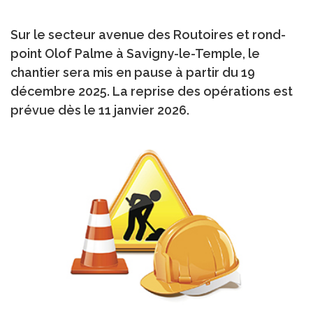
Sur le secteur avenue des Routoires et rond-
point Olof Palme à Savigny-le-Temple, le
chantier sera mis en pause à partir du 19
décembre 2025. La reprise des opérations est
prévue dès le 11 janvier 2026.