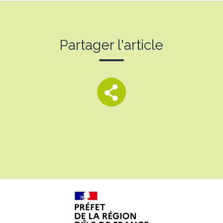
Partager l'article