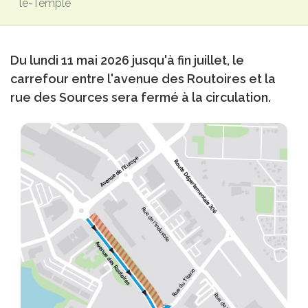
le-Temple
Du lundi 11 mai 2026 jusqu'à fin juillet, le
carrefour entre l'avenue des Routoires et la
rue des Sources sera fermé à la circulation.