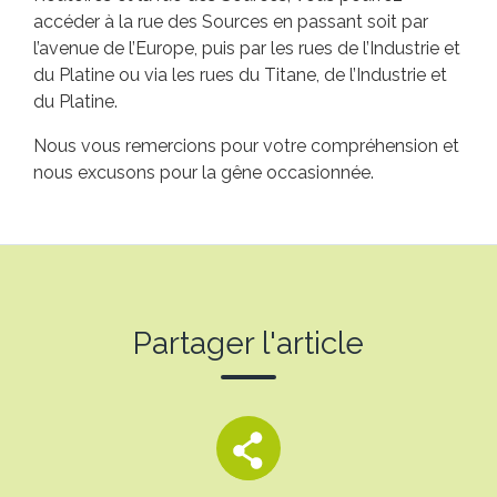
accéder à la rue des Sources en passant soit par
l’avenue de l’Europe, puis par les rues de l’Industrie et
du Platine ou via les rues du Titane, de l’Industrie et
du Platine.
Nous vous remercions pour votre compréhension et
nous excusons pour la gêne occasionnée.
Partager l'article