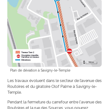
Plan de déviation à Savigny-le-Temple
Les travaux évoluent dans le secteur de l’avenue des
Routoires et du giratoire Olof Palme à Savigny-le-
Temple.
Pendant la fermeture du carrefour entre l'avenue des
Routoires et la rue des Sources, vous pourrez