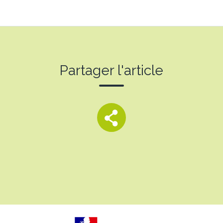
Partager l'article