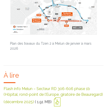
Plan des travaux du Tzen 2 à Melun de janvier à mars
2026
À lire
Flash info Melun – Secteur RD 306-606 phase 1b
(Hôpital, rond-point de l’Europe, giratoire de Beauregard)
(décembre 2025)
( 1.91 MB)