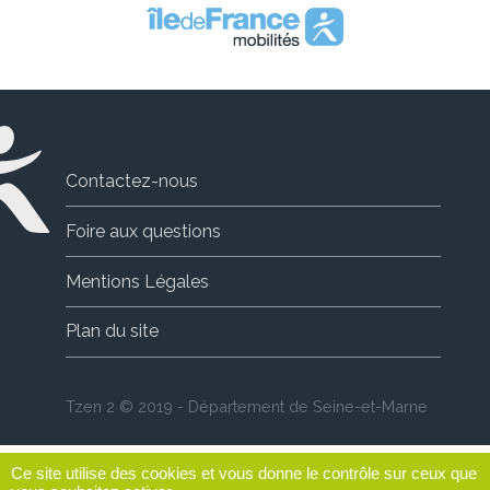
Contactez-nous
Foire aux questions
Mentions Légales
Plan du site
Tzen 2 © 2019 - Département de Seine-et-Marne
Ce site utilise des cookies et vous donne le contrôle sur ceux que