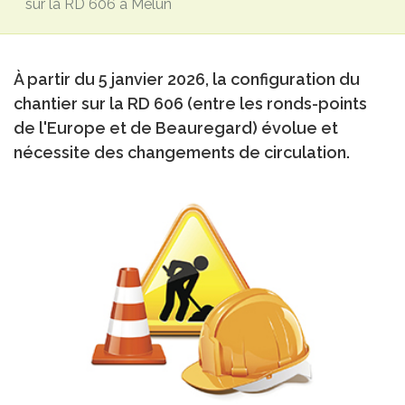
sur la RD 606 à Melun
À partir du 5 janvier 2026, la configuration du
chantier sur la RD 606 (entre les ronds-points
de l'Europe et de Beauregard) évolue et
nécessite des changements de circulation.