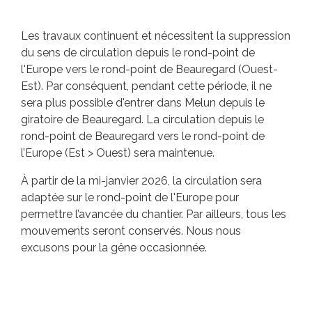
Les travaux continuent et nécessitent la suppression
du sens de circulation depuis le rond-point de
l'Europe vers le rond-point de Beauregard (Ouest-
Est). Par conséquent, pendant cette période, il ne
sera plus possible d'entrer dans Melun depuis le
giratoire de Beauregard. La circulation depuis le
rond-point de Beauregard vers le rond-point de
l’Europe (Est > Ouest) sera maintenue.
À partir de la mi-janvier 2026, la circulation sera
adaptée sur le rond-point de l'Europe
pour
permettre l’avancée du chantier. Par ailleurs, tous les
mouvements seront conservés.
Nous nous
excusons pour la gêne occasionnée.