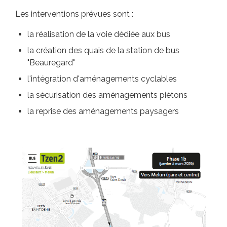
Les interventions prévues sont :
la réalisation de la voie dédiée aux bus
la création des quais de la station de bus
"Beauregard"
l'intégration d'aménagements cyclables
la sécurisation des aménagements piétons
la reprise des aménagements paysagers